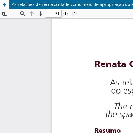
As relações de reciprocidade como meio de apropriação do e