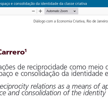
spaço e consolidação da identidade da classe criativa