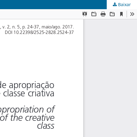
Baixar