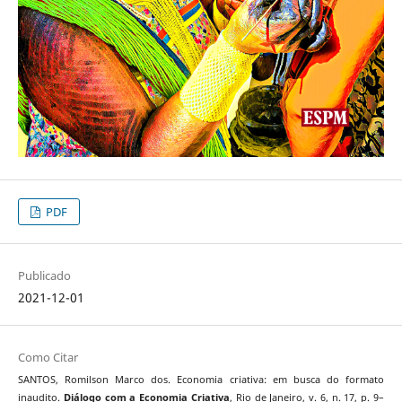
PDF
Publicado
2021-12-01
Como Citar
SANTOS, Romilson Marco dos. Economia criativa: em busca do formato
inaudito.
Diálogo com a Economia Criativa
, Rio de Janeiro, v. 6, n. 17, p. 9–