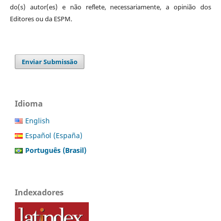
do(s) autor(es) e não reflete, necessariamente, a opinião dos
Editores ou da ESPM.
Enviar Submissão
Idioma
English
Español (España)
Português (Brasil)
Indexadores