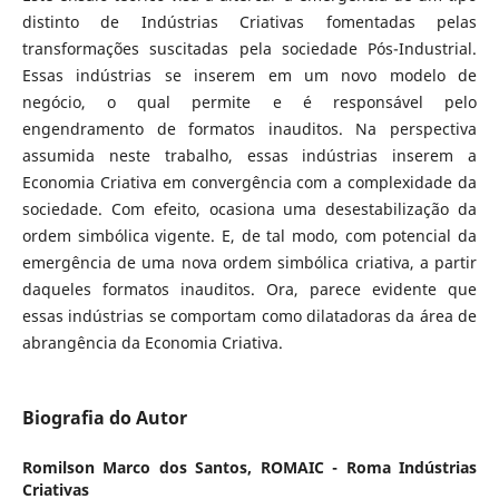
distinto de Indústrias Criativas fomentadas pelas
transformações suscitadas pela sociedade Pós-Industrial.
Essas indústrias se inserem em um novo modelo de
negócio, o qual permite e é responsável pelo
engendramento de formatos inauditos. Na perspectiva
assumida neste trabalho, essas indústrias inserem a
Economia Criativa em convergência com a complexidade da
sociedade. Com efeito, ocasiona uma desestabilização da
ordem simbólica vigente. E, de tal modo, com potencial da
emergência de uma nova ordem simbólica criativa, a partir
daqueles formatos inauditos. Ora, parece evidente que
essas indústrias se comportam como dilatadoras da área de
abrangência da Economia Criativa.
Biografia do Autor
Romilson Marco dos Santos,
ROMAIC - Roma Indústrias
Criativas