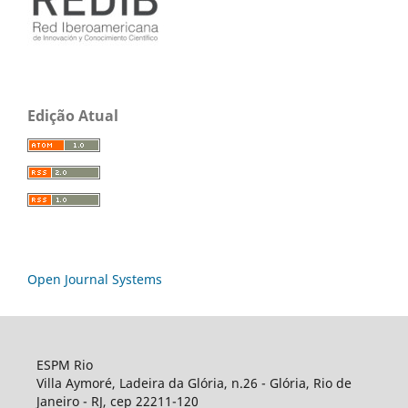
Edição Atual
Open Journal Systems
ESPM Rio
Villa Aymoré, Ladeira da Glória, n.26 - Glória, Rio de
Janeiro - RJ, cep 22211-120