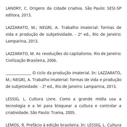
LANDRY, C. Origens da cidade criativa. São Paulo: SESI-SP
editora, 2013.
LAZZARATO, M.; NEGRI, A. Trabalho imaterial: formas de
vida e produção de subjetividade. - 2ª ed., Rio de Janeiro:
Lamparina, 2013.
LAZZARATO, M. As revoluções do capitalismo. Rio de Janeiro:
Civilização Brasileira, 2006.
_______________ O ciclo da produção imaterial. In: LAZZARATO,
M.; NEGRI, A. Trabalho imaterial: formas de vida e produção
de subjetividade. - 2ª ed., Rio de Janeiro: Lamparina, 2013.
LESSIG, L. Cultura Livre. Como a grande mídia usa a
tecnologia e a lei para bloquear a cultura e controlar a
criatividade. São Paulo: Trama, 2005.
LEMOS, R. Prefácio à edição brasileira. In: LESSIG, L. Cultura